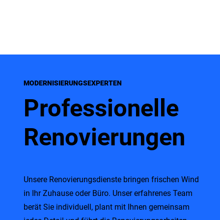
Renovierung
MODERNISIERUNGSEXPERTEN
Professionelle
Renovierungen
Unsere Renovierungsdienste bringen frischen Wind
in Ihr Zuhause oder Büro. Unser erfahrenes Team
berät Sie individuell, plant mit Ihnen gemeinsam