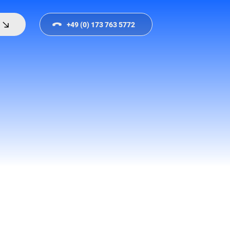
+49 (0) 173 763 5772