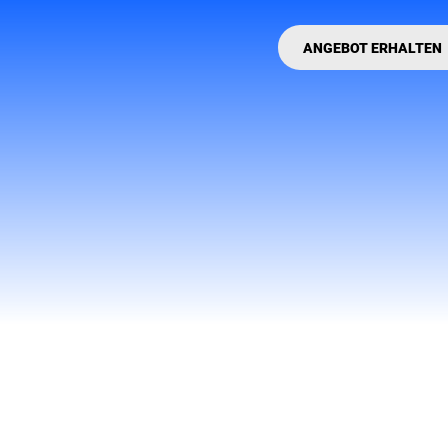
ANGEBOT ERHALTEN