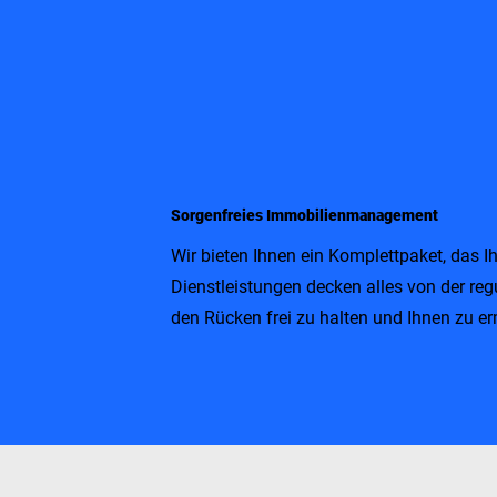
Sorgenfreies Immobilienmanagement
Wir bieten Ihnen ein Komplettpaket, das 
Dienstleistungen decken alles von der reg
den Rücken frei zu halten und Ihnen zu er