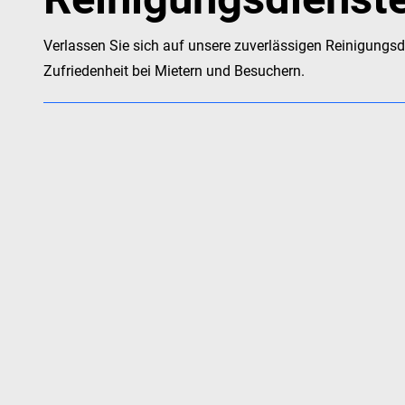
Verlassen Sie sich auf unsere zuverlässigen Reinigungsdi
Zufriedenheit bei Mietern und Besuchern.