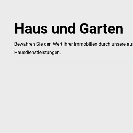
Haus und Garten
Bewahren Sie den Wert Ihrer Immobilien durch unsere au
Hausdienstleistungen.