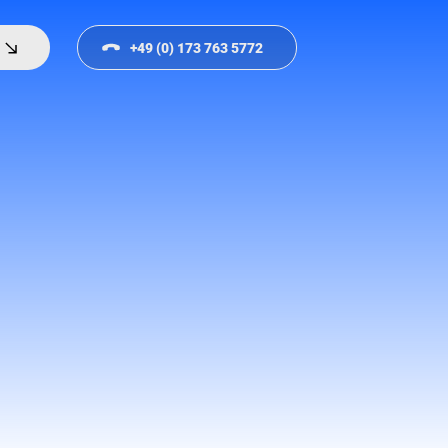
+49 (0) 173 763 5772