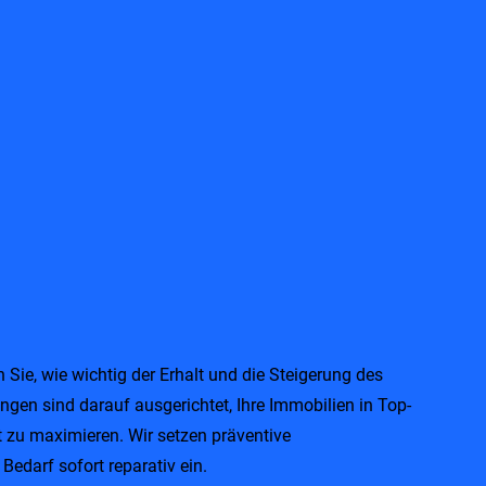
Sie, wie wichtig der Erhalt und die Steigerung des
ngen sind darauf ausgerichtet, Ihre Immobilien in Top-
 zu maximieren. Wir setzen präventive
darf sofort reparativ ein.