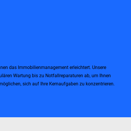
Ihnen das Immobilienmanagement erleichtert. Unsere
ulären Wartung bis zu Notfallreparaturen ab, um Ihnen
möglichen, sich auf Ihre Kernaufgaben zu konzentrieren.