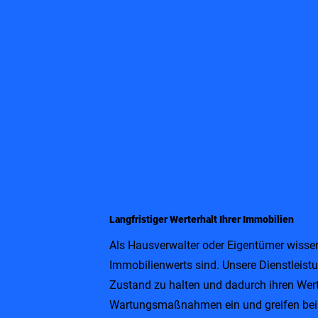
Langfristiger Werterhalt Ihrer Immobilien
Als Hausverwalter oder Eigentümer wissen 
Immobilienwerts sind. Unsere Dienstleistu
Zustand zu halten und dadurch ihren Wert
Wartungsmaßnahmen ein und greifen bei Be