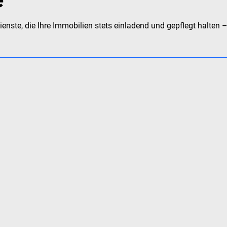
enste, die Ihre Immobilien stets einladend und gepflegt halten –