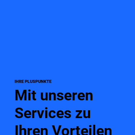
IHRE PLUSPUNKTE
Mit unseren
Services zu
Ihren Vorteilen