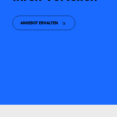
ANGEBOT ERHALTEN