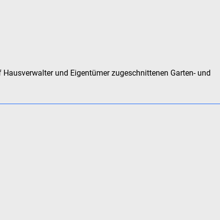
f Hausverwalter und Eigentümer zugeschnittenen Garten- und