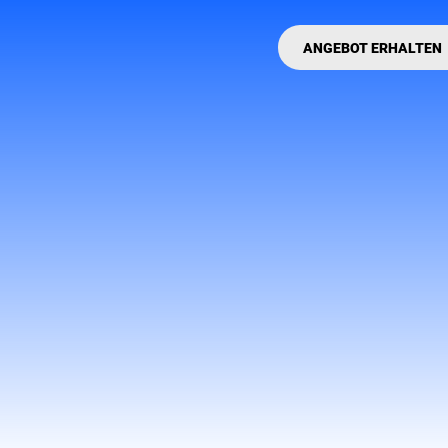
ANGEBOT ERHALTEN